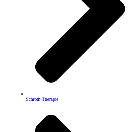
Schroth-Therapie