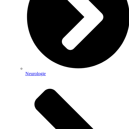
Neurologie