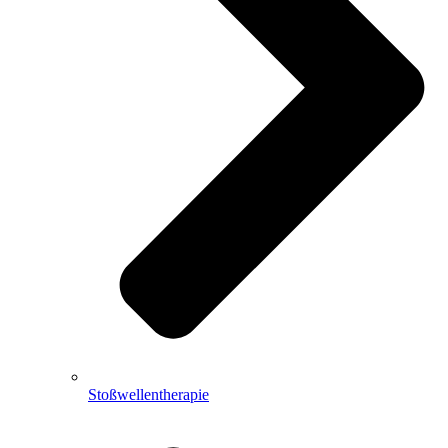
Stoßwellentherapie