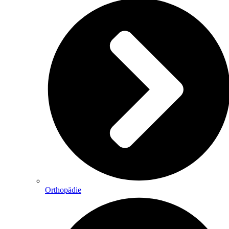
Orthopädie