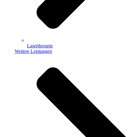
Lasertherapie
Weitere Leistungen