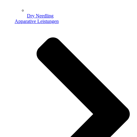
Dry Needling
Apparative Leistungen