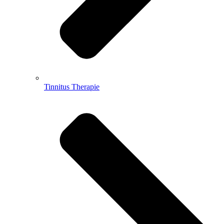
Tinnitus Therapie