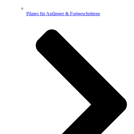
Pilates für Anfänger & Fortgeschrittene