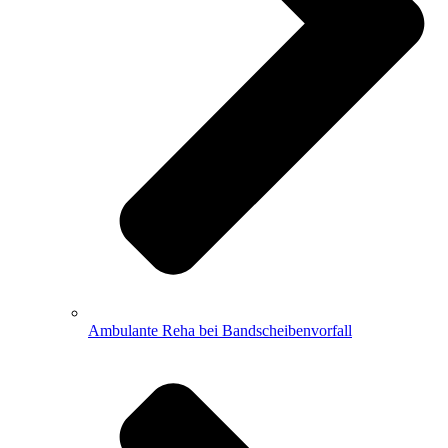
Ambulante Reha bei Bandscheibenvorfall