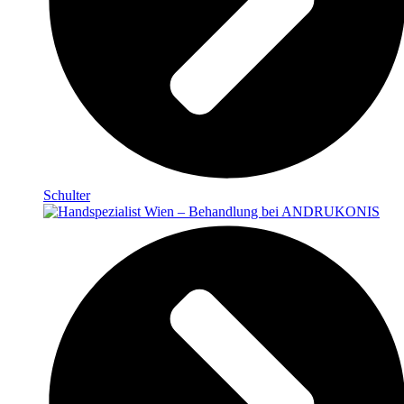
Schulter