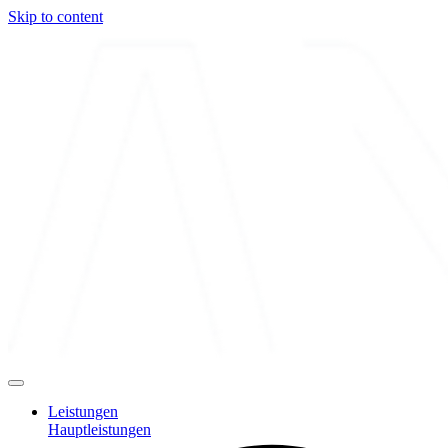
Skip to content
Leistungen
Hauptleistungen