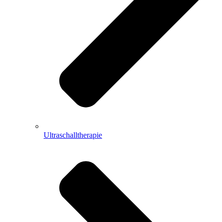
Ultraschalltherapie