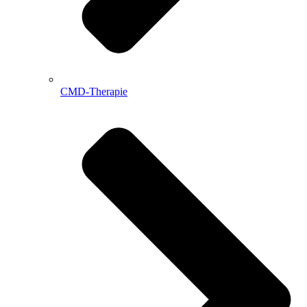
CMD-Therapie