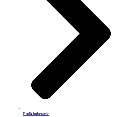
Rotlichttherapie