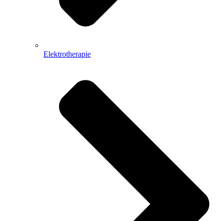
Elektrotherapie