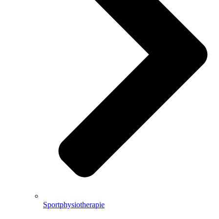
Sportphysiotherapie