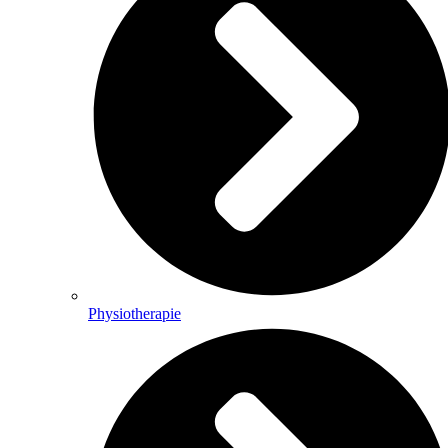
Physiotherapie