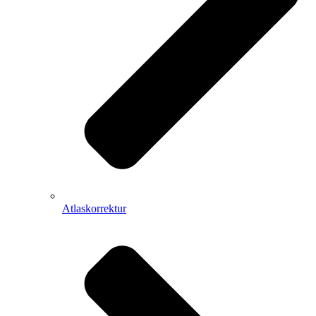
Atlaskorrektur