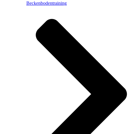
Beckenbodentraining