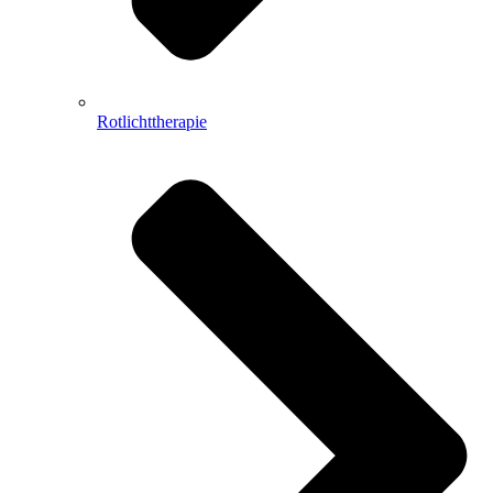
Rotlichttherapie