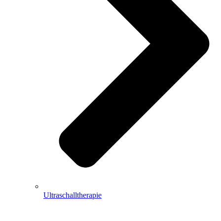
Ultraschalltherapie