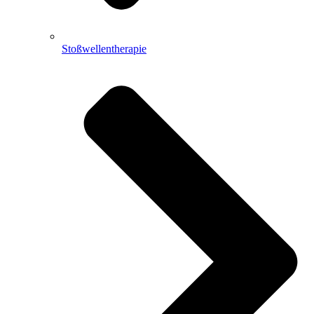
Stoßwellentherapie