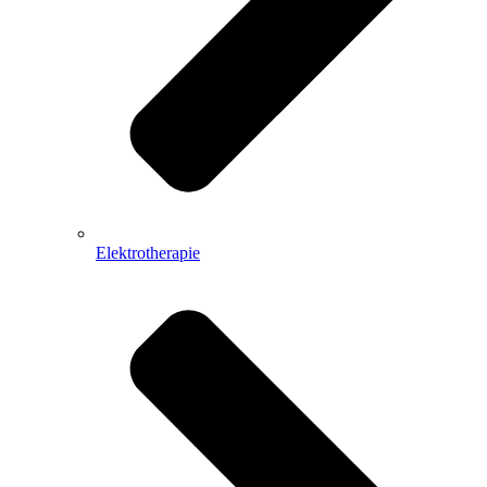
Elektrotherapie