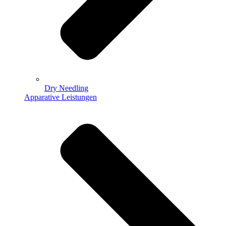
Dry Needling
Apparative Leistungen