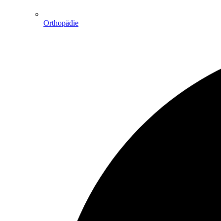
Orthopädie