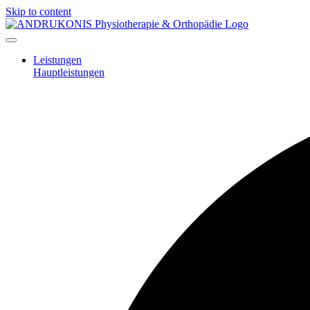
Skip to content
Leistungen
Hauptleistungen