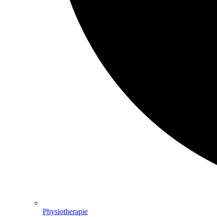
Physiotherapie