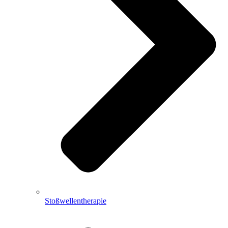
Stoßwellentherapie