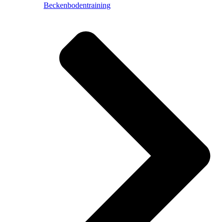
Beckenbodentraining