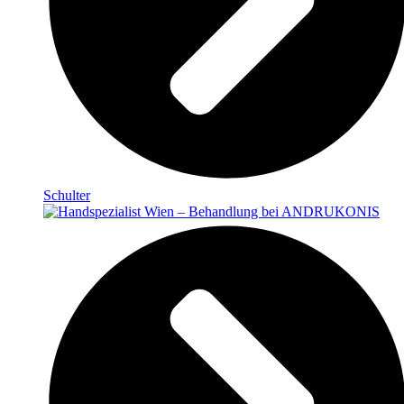
Schulter