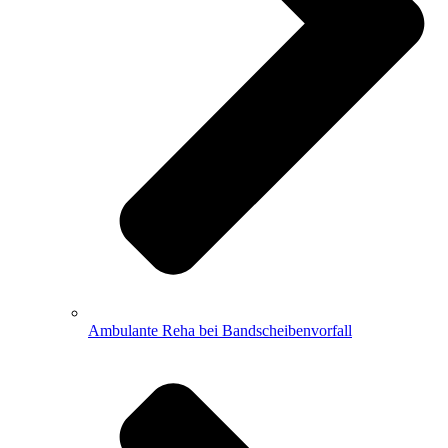
Ambulante Reha bei Bandscheibenvorfall