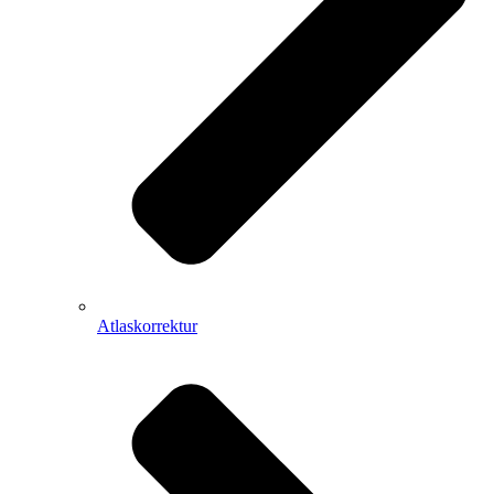
Atlaskorrektur