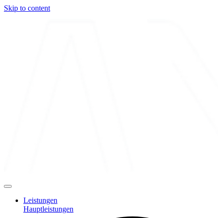
Skip to content
Leistungen
Hauptleistungen