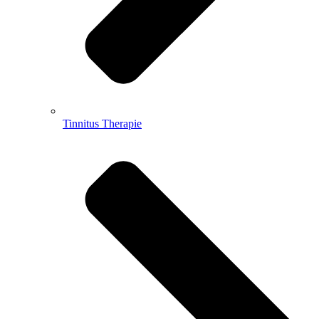
Tinnitus Therapie