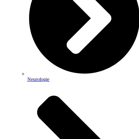
Neurologie