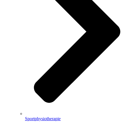
Sportphysiotherapie