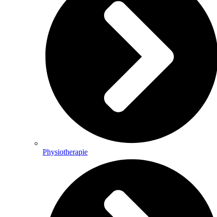
Physiotherapie