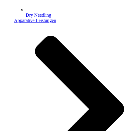
Dry Needling
Apparative Leistungen