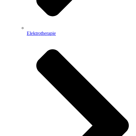
Elektrotherapie