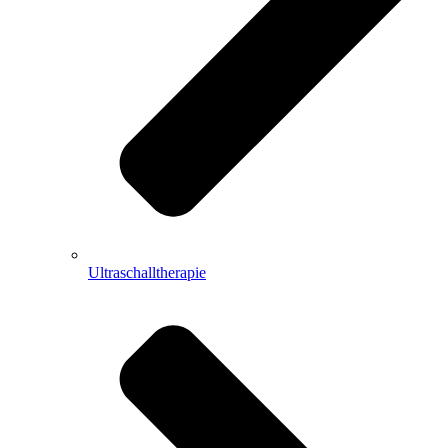
Ultraschalltherapie