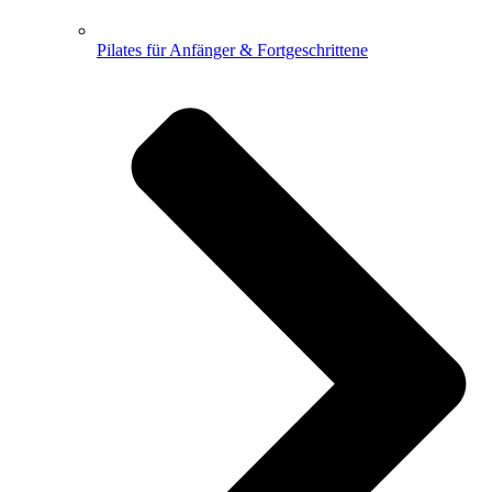
Pilates für Anfänger & Fortgeschrittene