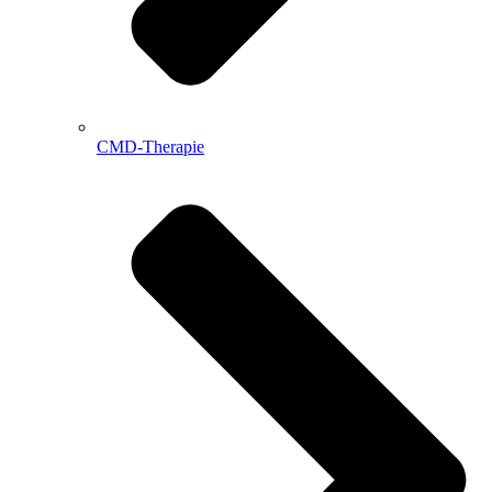
CMD-Therapie