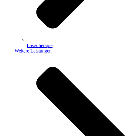
Lasertherapie
Weitere Leistungen