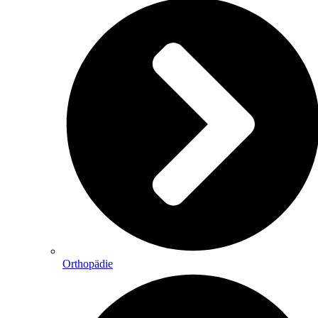
Orthopädie