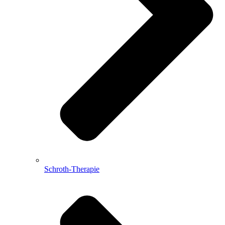
Schroth-Therapie