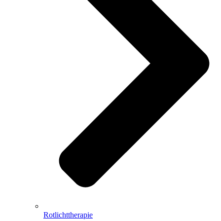
Rotlichttherapie