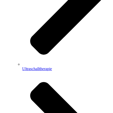
Ultraschalltherapie