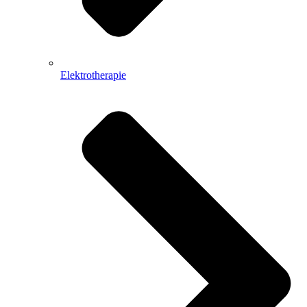
Elektrotherapie