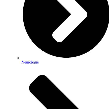
Neurologie