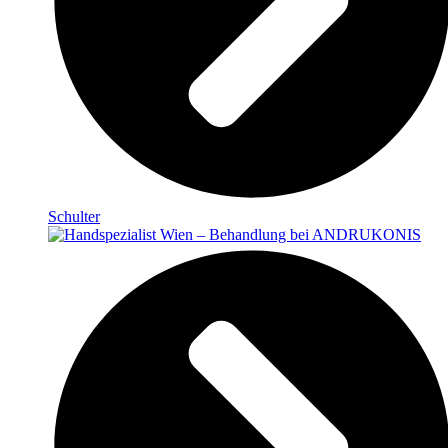
Schulter