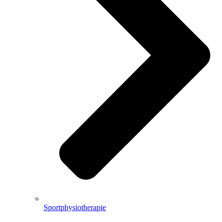
Sportphysiotherapie