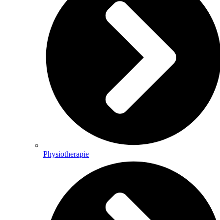
Physiotherapie