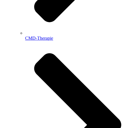
CMD-Therapie