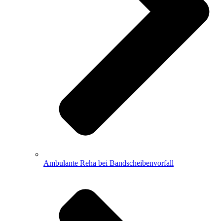
Ambulante Reha bei Bandscheibenvorfall