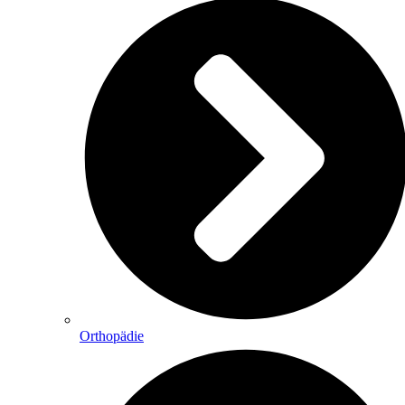
Orthopädie