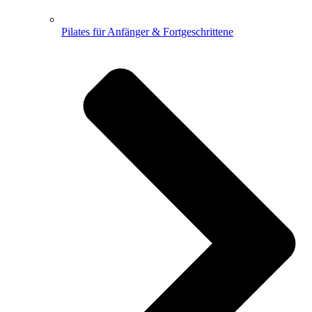
Pilates für Anfänger & Fortgeschrittene