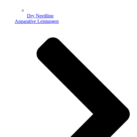
Dry Needling
Apparative Leistungen