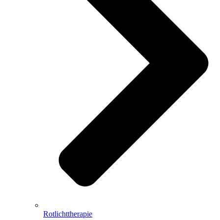
Rotlichttherapie