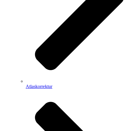
Atlaskorrektur