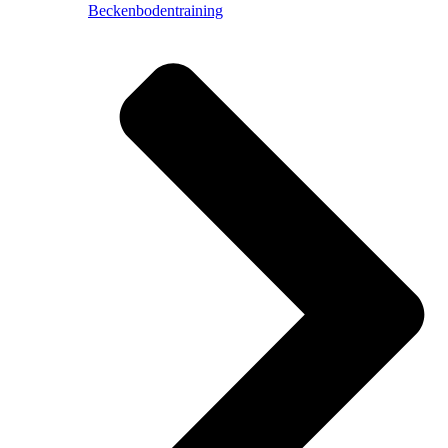
Beckenbodentraining