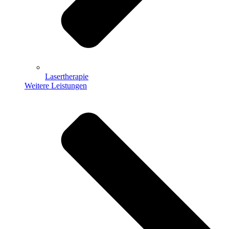
Lasertherapie
Weitere Leistungen