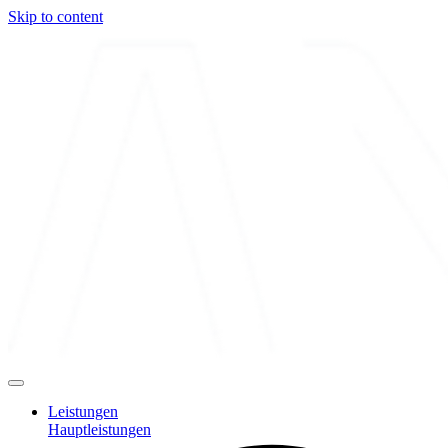
Skip to content
Leistungen
Hauptleistungen