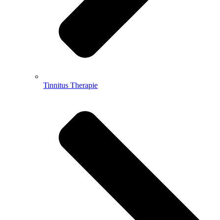
Tinnitus Therapie