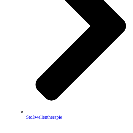
Stoßwellentherapie