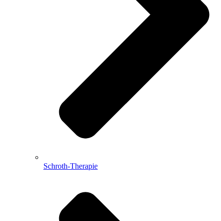
Schroth-Therapie