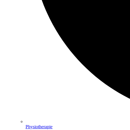
Physiotherapie