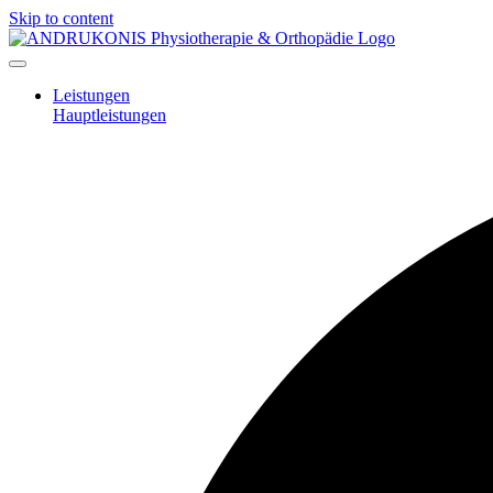
Skip to content
Leistungen
Hauptleistungen