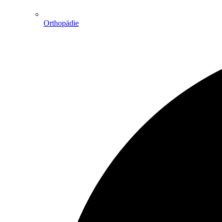
Orthopädie