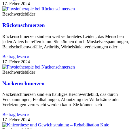
17. Feber 2024
Beschwerdebilder
Rückenschmerzen
Rückenschmerzen sind ein weit verbreitetes Leiden, das Menschen
jeden Alters betreffen kann. Sie können durch Muskelverspannungen,
Bandscheibenvorfälle, Arthritis, Wirbelsäulenverletzungen oder
Beitrag lesen »
17. Feber 2024
Beschwerdebilder
Nackenschmerzen
Nackenschmerzen sind ein häufiges Beschwerdebild, das durch
Verspannungen, Fehlhaltungen, Abnutzung der Wirbelsäule oder
Verletzungen verursacht werden kann. Sie können sich
Beitrag lesen »
17. Feber 2024