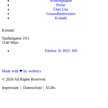
Schwerpunkte
Preise
Über Uns
Gesundheitswissen
Kontakt
Kontakt
Spallartgasse 19/1
1140 Wien
Telefon: 01 8925 369
Termin buchen
Made with ❤ by webtrics
© 2026 All Rights Reserved.
Impressum
|
Datenschutz
|
AGBs