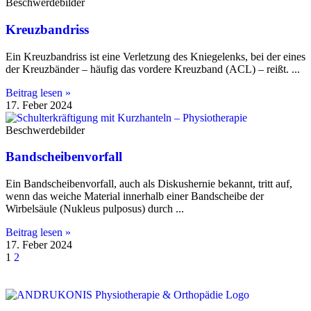
Beschwerdebilder
Kreuzbandriss
Ein Kreuzbandriss ist eine Verletzung des Kniegelenks, bei der eines
der Kreuzbänder – häufig das vordere Kreuzband (ACL) – reißt.
Beitrag lesen »
17. Feber 2024
Beschwerdebilder
Bandscheibenvorfall
Ein Bandscheibenvorfall, auch als Diskushernie bekannt, tritt auf,
wenn das weiche Material innerhalb einer Bandscheibe der
Wirbelsäule (Nukleus pulposus) durch
Beitrag lesen »
17. Feber 2024
1
2