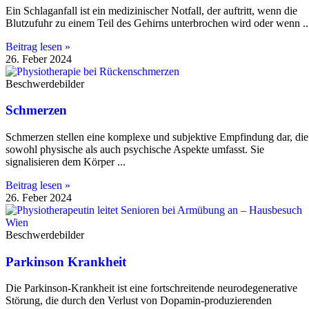
Ein Schlaganfall ist ein medizinischer Notfall, der auftritt, wenn die
Blutzufuhr zu einem Teil des Gehirns unterbrochen wird oder wenn
Beitrag lesen »
26. Feber 2024
Beschwerdebilder
Schmerzen
Schmerzen stellen eine komplexe und subjektive Empfindung dar, die
sowohl physische als auch psychische Aspekte umfasst. Sie
signalisieren dem Körper
Beitrag lesen »
26. Feber 2024
Beschwerdebilder
Parkinson Krankheit
Die Parkinson-Krankheit ist eine fortschreitende neurodegenerative
Störung, die durch den Verlust von Dopamin-produzierenden