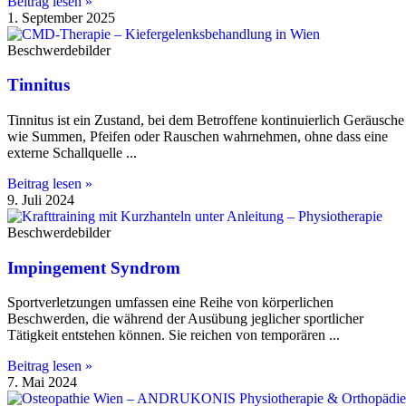
Beitrag lesen »
1. September 2025
Beschwerdebilder
Tinnitus
Tinnitus ist ein Zustand, bei dem Betroffene kontinuierlich Geräusche
wie Summen, Pfeifen oder Rauschen wahrnehmen, ohne dass eine
externe Schallquelle
Beitrag lesen »
9. Juli 2024
Beschwerdebilder
Impingement Syndrom
Sportverletzungen umfassen eine Reihe von körperlichen
Beschwerden, die während der Ausübung jeglicher sportlicher
Tätigkeit entstehen können. Sie reichen von temporären
Beitrag lesen »
7. Mai 2024