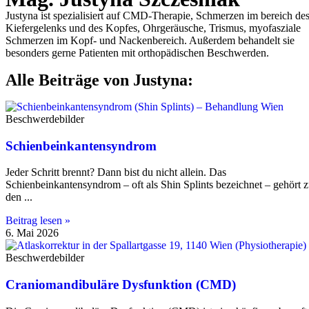
Justyna ist spezialisiert auf CMD-Therapie, Schmerzen im bereich de
Kiefergelenks und des Kopfes, Ohrgeräusche, Trismus, myofasziale
Schmerzen im Kopf- und Nackenbereich. Außerdem behandelt sie
besonders gerne Patienten mit orthopädischen Beschwerden.
Alle Beiträge von Justyna:
Beschwerdebilder
Schienbeinkantensyndrom
Jeder Schritt brennt? Dann bist du nicht allein. Das
Schienbeinkantensyndrom – oft als Shin Splints bezeichnet – gehört 
den
Beitrag lesen »
6. Mai 2026
Beschwerdebilder
Craniomandibuläre Dysfunktion (CMD)