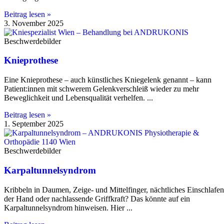
Beitrag lesen »
3. November 2025
Beschwerdebilder
Knieprothese
Eine Knieprothese – auch künstliches Kniegelenk genannt – kann
Patient:innen mit schwerem Gelenkverschleiß wieder zu mehr
Beweglichkeit und Lebensqualität verhelfen.
Beitrag lesen »
1. September 2025
Beschwerdebilder
Karpaltunnelsyndrom
Kribbeln in Daumen, Zeige- und Mittelfinger, nächtliches Einschlafen
der Hand oder nachlassende Griffkraft? Das könnte auf ein
Karpaltunnelsyndrom hinweisen. Hier