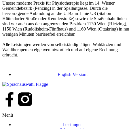
Unsere moderne Praxis für Physiotherapie liegt im 14. Wiener
Gemeindebezirk (Penzing) in der Spallartgasse. Durch die
hervorragende Anbindung an die U-Bahn-Linie U3 (Station
Hütteldorfer Straße oder Kendlerstraße) sowie die Straßenbahnlinien
sind wir auch aus den angrenzenden Bezirken 1130 Wien (Hietzing),
1150 Wien (Rudolfsheim-Fünfhaus) und 1160 Wien (Ottakring) in nu
wenigen Minuten barrierefrei erreichbar.
Alle Leistungen werden von selbstständig tätigen Wahlärzten und
Wahltherapeuten eigenverantwortlich und auf eigene Rechnung
erbracht.
English Version:
Menü
Leistungen