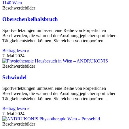
Beschwerdebilder
Oberschenkelhalsbruch
Sportverletzungen umfassen eine Reihe von körperlichen
Beschwerden, die während der Ausübung jeglicher sportlicher
Tätigkeit entstehen können. Sie reichen von temporären
Beitrag lesen »
7. Mai 2024
Beschwerdebilder
Schwindel
Sportverletzungen umfassen eine Reihe von körperlichen
Beschwerden, die während der Ausübung jeglicher sportlicher
Tätigkeit entstehen können. Sie reichen von temporären
Beitrag lesen »
7. Mai 2024
Beschwerdebilder