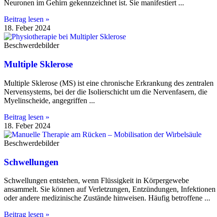
Neuronen im Gehirn gekennzeichnet ist. Sie manifestiert
Beitrag lesen »
18. Feber 2024
Beschwerdebilder
Multiple Sklerose
Multiple Sklerose (MS) ist eine chronische Erkrankung des zentralen
Nervensystems, bei der die Isolierschicht um die Nervenfasern, die
Myelinscheide, angegriffen
Beitrag lesen »
18. Feber 2024
Beschwerdebilder
Schwellungen
Schwellungen entstehen, wenn Flüssigkeit in Körpergewebe
ansammelt. Sie können auf Verletzungen, Entzündungen, Infektionen
oder andere medizinische Zustände hinweisen. Häufig betroffene
Beitrag lesen »