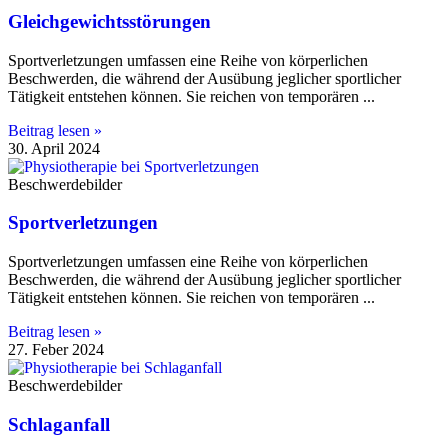
Gleichgewichtsstörungen
Sportverletzungen umfassen eine Reihe von körperlichen
Beschwerden, die während der Ausübung jeglicher sportlicher
Tätigkeit entstehen können. Sie reichen von temporären
Beitrag lesen »
30. April 2024
Beschwerdebilder
Sportverletzungen
Sportverletzungen umfassen eine Reihe von körperlichen
Beschwerden, die während der Ausübung jeglicher sportlicher
Tätigkeit entstehen können. Sie reichen von temporären
Beitrag lesen »
27. Feber 2024
Beschwerdebilder
Schlaganfall